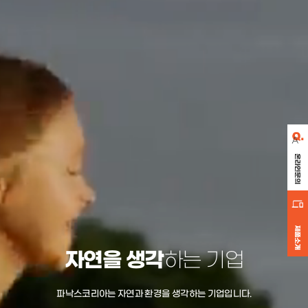
자연을 생각
하는 기업
파낙스코리아는 자연과 환경을 생각하는 기업입니다.